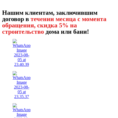
Нашим клиентам, заключившим
договор в
течении месяца с момента
обращения, скидка 5% на
строительство
дома или бани!