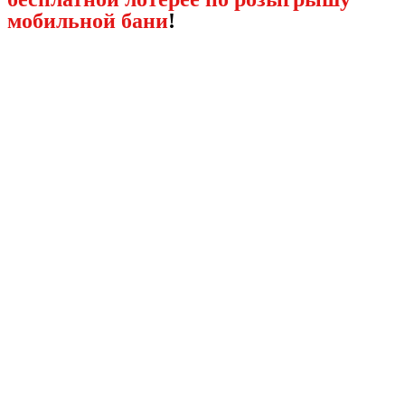
мобильной бани
!