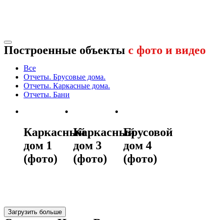
Построенные объекты
с фото и видео
Все
Отчеты. Брусовые дома.
Отчеты. Каркасные дома.
Отчеты. Бани
Каркасный
Каркасный
Брусовой
дом 1
дом 3
дом 4
(фото)
(фото)
(фото)
Загрузить больше