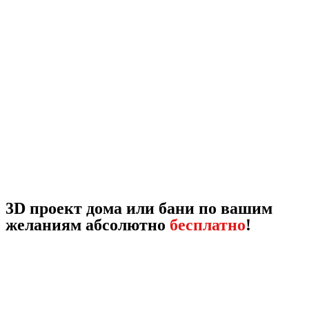
3D проект дома или бани по вашим
желаниям абсолютно
бесплатно
!