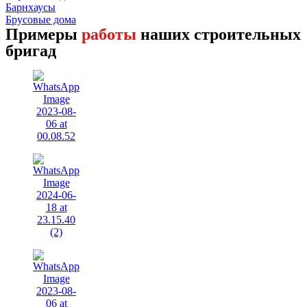
Барнхаусы
Брусовые дома
Примеры
работы
наших строительных
бригад