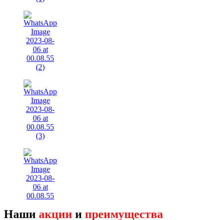
Наши
акции
и
преимущества