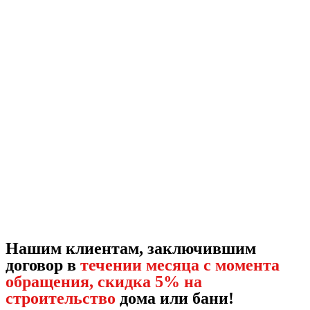
Нашим клиентам, заключившим
договор в
течении месяца с момента
обращения, скидка 5% на
строительство
дома или бани!