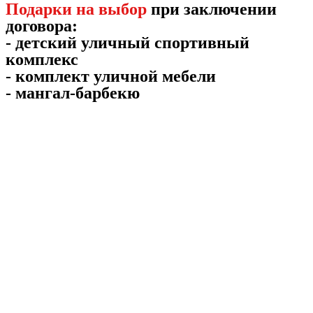
Подарки на выбор
при заключении
договора:
- детский уличный спортивный
комплекс
- комплект уличной мебели
- мангал-барбекю