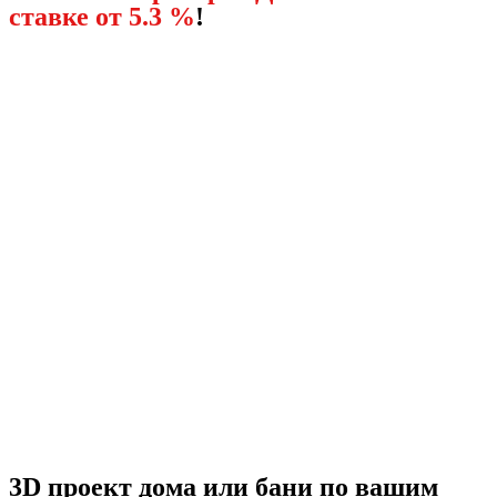
ставке от 5.3 %
!
3D проект дома или бани по вашим