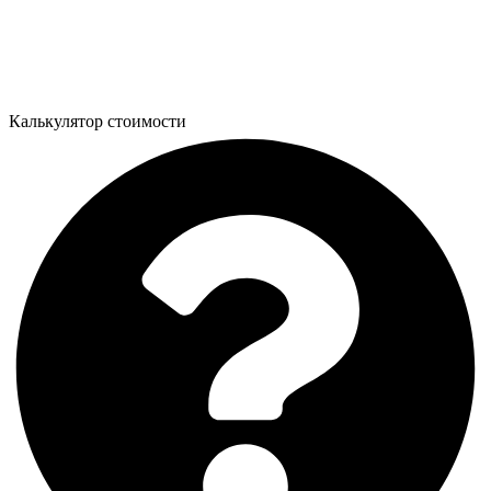
Калькулятор стоимости