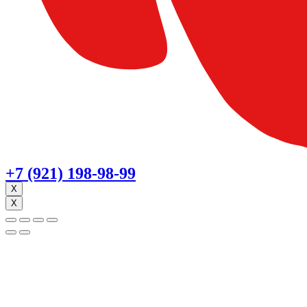
+7 (921) 198-98-99
X
X