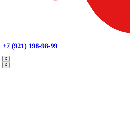
+7 (921) 198-98-99
X
X