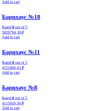
Add to cart
Барнхаус №18
Rated
0
out of 5
5820794,38
₽
Add to cart
Барнхаус №11
Rated
0
out of 5
4551806,03
₽
Add to cart
Барнхаус №8
Rated
0
out of 5
4115016,56
₽
Add to cart