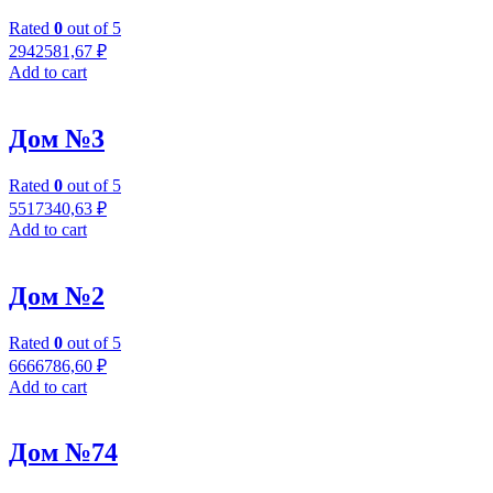
Rated
0
out of 5
2942581,67
₽
Add to cart
Дом №3
Rated
0
out of 5
5517340,63
₽
Add to cart
Дом №2
Rated
0
out of 5
6666786,60
₽
Add to cart
Дом №74