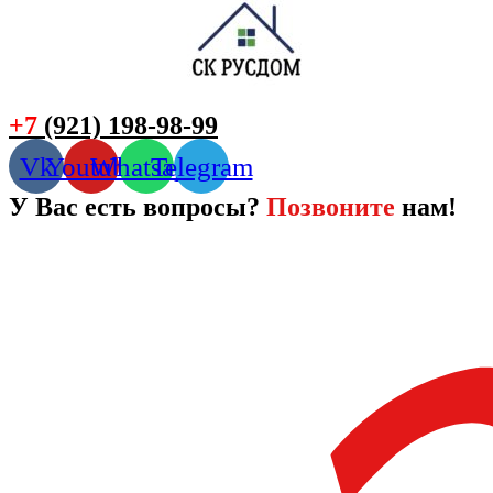
+7
(921) 198-98-99
Vk
Youtube
Whatsapp
Telegram
У Вас есть вопросы?
Позвоните
нам!