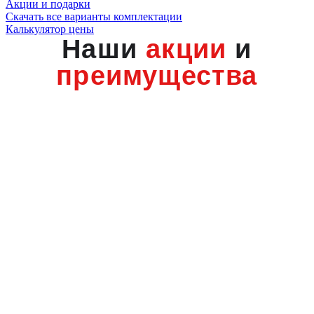
Акции и подарки
Скачать все варианты комплектации
Калькулятор цены
Наши
акции
и
преимущества