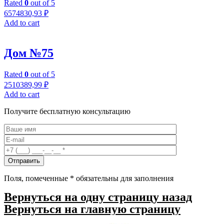
Rated
0
out of 5
6574830,93
₽
Add to cart
Дом №75
Rated
0
out of 5
2510389,99
₽
Add to cart
Получите бесплатную консультацию
Поля, помеченные
*
обязательны для заполнения
Вернуться на одну страницу назад
Вернуться на главную страницу