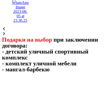
Подарки на выбор
при заключении
договора:
- детский уличный спортивный
комплекс
- комплект уличной мебели
- мангал-барбекю