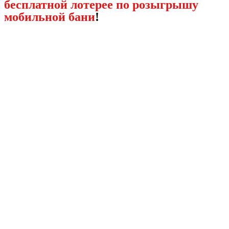
бесплатной лотерее по розыгрышу
мобильной бани
!