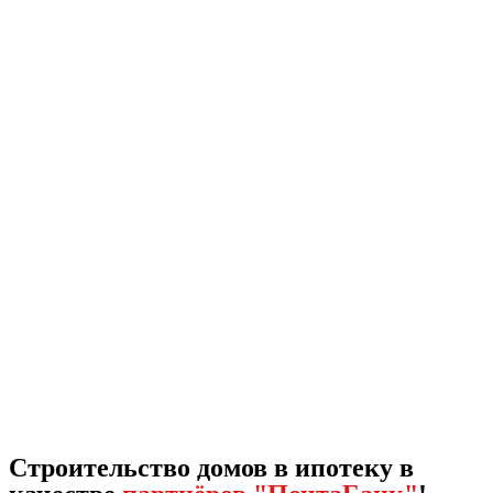
Строительство домов в ипотеку в