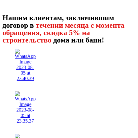
Нашим клиентам, заключившим
договор в
течении месяца с момента
обращения, скидка 5% на
строительство
дома или бани!