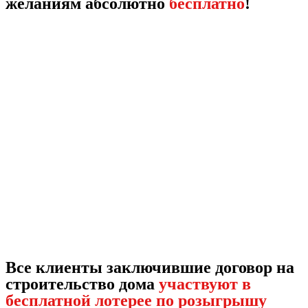
желаниям абсолютно
бесплатно
!
Все клиенты заключившие договор на
строительство дома
участвуют в
бесплатной лотерее по розыгрышу