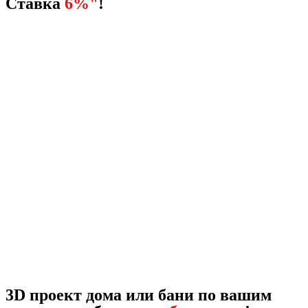
Ставка
6%"
!
3D проект дома или бани по вашим