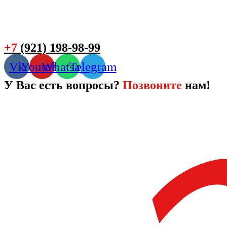
+7
(921) 198-98-99
Vk
Youtube
Whatsapp
Telegram
У Вас есть вопросы?
Позвоните
нам!