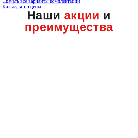
Скачать все варианты комплектации
Калькулятор цены
Наши
акции
и
преимущества