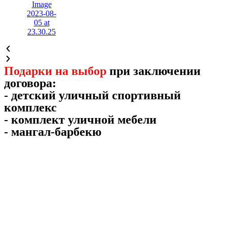
Подарки на выбор
при заключении
договора:
- детский уличный спортивный
комплекс
- комплект уличной мебели
- мангал-барбекю