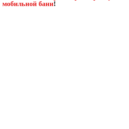
мобильной бани
!