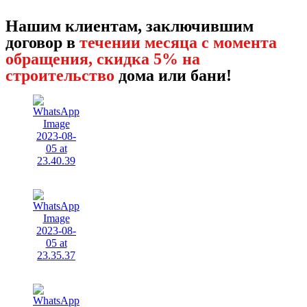
Нашим клиентам, заключившим
договор в
течении месяца с момента
обращения, скидка 5% на
строительство
дома или бани!