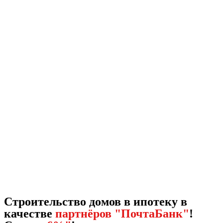
Строительство домов в ипотеку в
качестве
партнёров "ПочтаБанк"
!