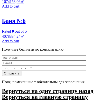
1674153,06
₽
Add to cart
Баня №6
Rated
0
out of 5
4078334,24
₽
Add to cart
Получите бесплатную консультацию
Поля, помеченные
*
обязательны для заполнения
Вернуться на одну страницу назад
Вернуться на главную страницу