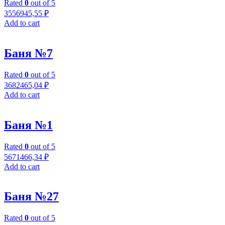
Rated
0
out of 5
3556945,55
₽
Add to cart
Баня №7
Rated
0
out of 5
3682465,04
₽
Add to cart
Баня №1
Rated
0
out of 5
5671466,34
₽
Add to cart
Баня №27
Rated
0
out of 5