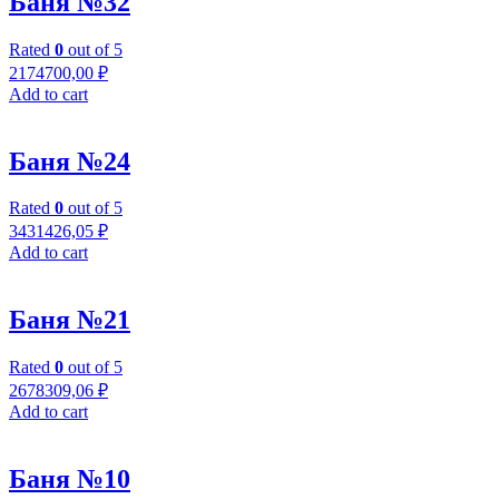
Баня №32
Rated
0
out of 5
2174700,00
₽
Add to cart
Баня №24
Rated
0
out of 5
3431426,05
₽
Add to cart
Баня №21
Rated
0
out of 5
2678309,06
₽
Add to cart
Баня №10