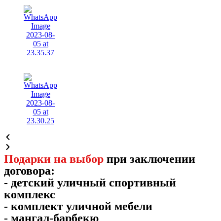
Подарки на выбор
при заключении
договора:
- детский уличный спортивный
комплекс
- комплект уличной мебели
- мангал-барбекю