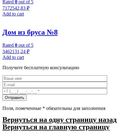
Rated
0
out of 5
7172542,83
₽
Add to cart
Дом из бруса №8
Rated
0
out of 5
3462131,24
₽
Add to cart
Получите бесплатную консультацию
Поля, помеченные
*
обязательны для заполнения
Вернуться на одну страницу назад
Вернуться на главную страницу