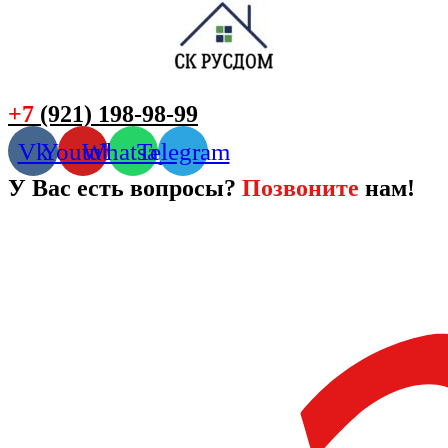
+7
(921) 198-98-99
Vk
Youtube
Whatsapp
Telegram
У Вас есть вопросы?
Позвоните
нам!