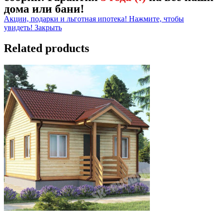
дома или бани!
Акции, подарки и льготная ипотека! Нажмите, чтобы
увидеть!
Закрыть
Related products