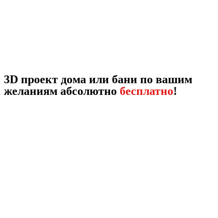
3D проект дома или бани по вашим
желаниям абсолютно
бесплатно
!