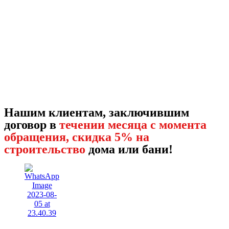
Нашим клиентам, заключившим
договор в
течении месяца с момента
обращения, скидка 5% на
строительство
дома или бани!