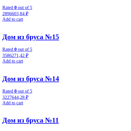
Rated
0
out of 5
2896603,84
₽
Add to cart
Дом из бруса №15
Rated
0
out of 5
3586271,42
₽
Add to cart
Дом из бруса №14
Rated
0
out of 5
3227644,28
₽
Add to cart
Дом из бруса №11