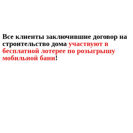
Все клиенты заключившие договор на
строительство дома
участвуют в
бесплатной лотерее по розыгрышу
мобильной бани
!