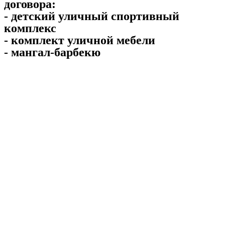
договора:
- детский уличный спортивный
комплекс
- комплект уличной мебели
- мангал-барбекю