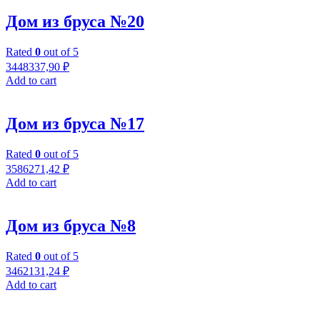
Дом из бруса №20
Rated
0
out of 5
3448337,90
₽
Add to cart
Дом из бруса №17
Rated
0
out of 5
3586271,42
₽
Add to cart
Дом из бруса №8
Rated
0
out of 5
3462131,24
₽
Add to cart