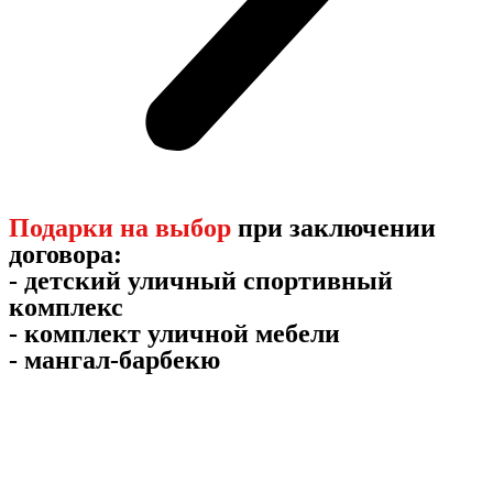
Подарки на выбор
при заключении
договора:
- детский уличный спортивный
комплекс
- комплект уличной мебели
- мангал-барбекю