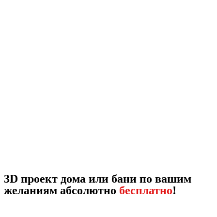
3D проект дома или бани по вашим
желаниям абсолютно
бесплатно
!