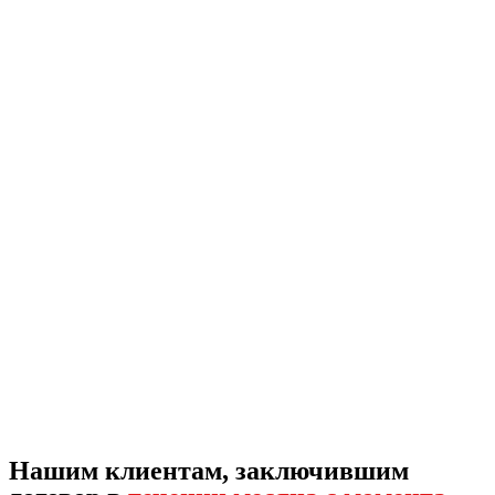
Нашим клиентам, заключившим