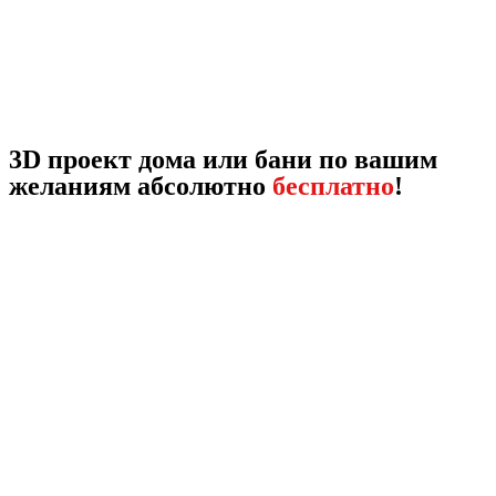
3D проект дома или бани по вашим
желаниям абсолютно
бесплатно
!