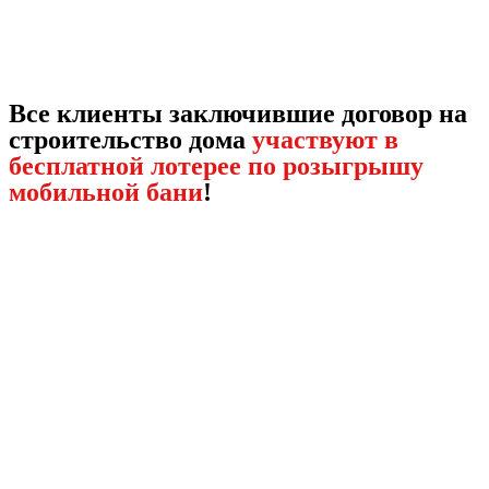
Все клиенты заключившие договор на
строительство дома
участвуют в
бесплатной лотерее по розыгрышу
мобильной бани
!