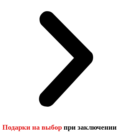
Подарки на выбор
при заключении