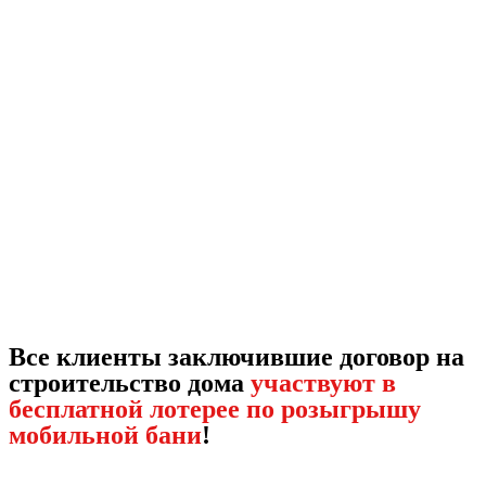
Все клиенты заключившие договор на
строительство дома
участвуют в
бесплатной лотерее по розыгрышу
мобильной бани
!