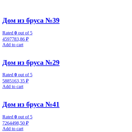
Дом из бруса №39
Rated
0
out of 5
4597783,86
₽
Add to cart
Дом из бруса №29
Rated
0
out of 5
5885163,35
₽
Add to cart
Дом из бруса №41
Rated
0
out of 5
7264498,50
₽
Add to cart