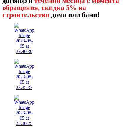
договор в
течении месяца с момента
обращения, скидка 5% на
строительство
дома или бани!