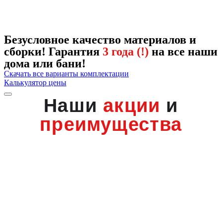
Безусловное качество материалов и
сборки! Гарантия
3 года (!)
на все наши
дома или бани!
Скачать все варианты комплектации
Калькулятор цены
Наши
акции
и
преимущества