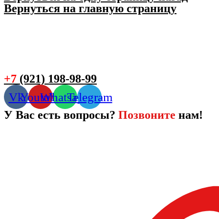
Вернуться на главную страницу
+7
(921) 198-98-99
Vk
Youtube
Whatsapp
Telegram
У Вас есть вопросы?
Позвоните
нам!