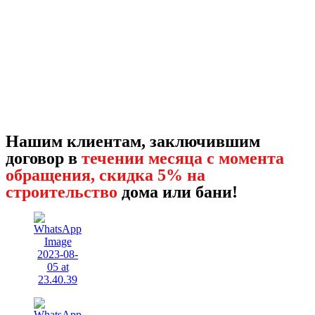
Нашим клиентам, заключившим
договор в
течении месяца с момента
обращения, скидка 5% на
строительство
дома или бани!