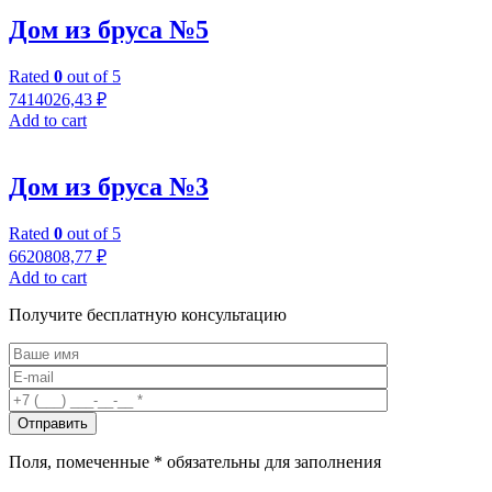
Дом из бруса №5
Rated
0
out of 5
7414026,43
₽
Add to cart
Дом из бруса №3
Rated
0
out of 5
6620808,77
₽
Add to cart
Получите бесплатную консультацию
Поля, помеченные
*
обязательны для заполнения