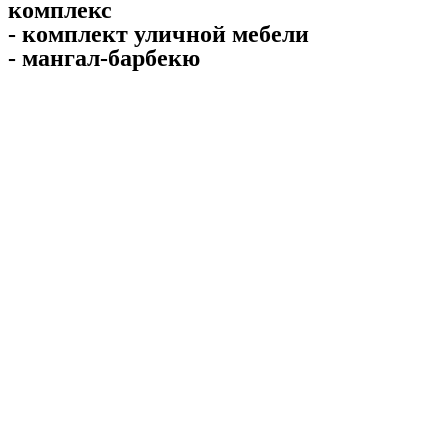
комплекс
- комплект уличной мебели
- мангал-барбекю