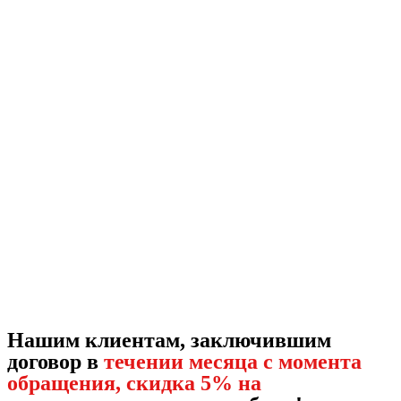
Нашим клиентам, заключившим
договор в
течении месяца с момента
обращения, скидка 5% на