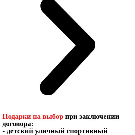
Подарки на выбор
при заключении
договора:
- детский уличный спортивный