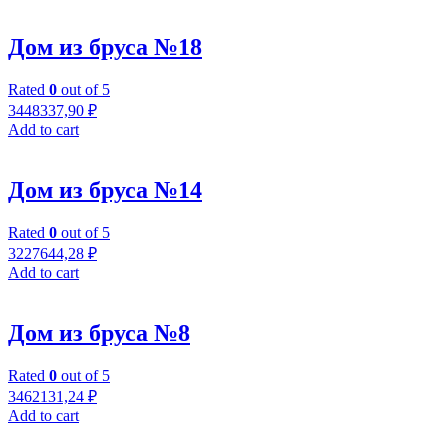
Дом из бруса №18
Rated
0
out of 5
3448337,90
₽
Add to cart
Дом из бруса №14
Rated
0
out of 5
3227644,28
₽
Add to cart
Дом из бруса №8
Rated
0
out of 5
3462131,24
₽
Add to cart