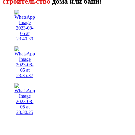
строительство
дома или бани!