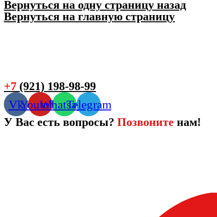
Вернуться на одну страницу назад
Вернуться на главную страницу
+7
(921) 198-98-99
Vk
Youtube
Whatsapp
Telegram
У Вас есть вопросы?
Позвоните
нам!