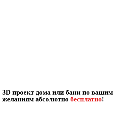
3D проект дома или бани по вашим
желаниям абсолютно
бесплатно
!