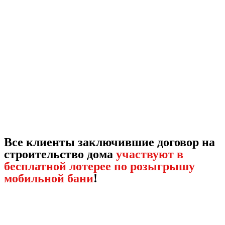
Все клиенты заключившие договор на
строительство дома
участвуют в
бесплатной лотерее по розыгрышу
мобильной бани
!